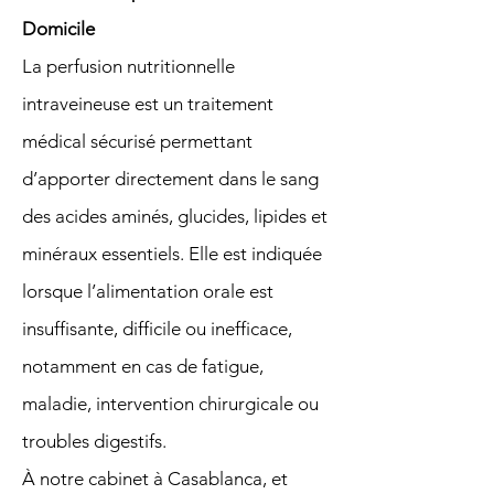
Domicile
La perfusion nutritionnelle
intraveineuse est un traitement
médical sécurisé permettant
d’apporter directement dans le sang
des acides aminés, glucides, lipides et
minéraux essentiels. Elle est indiquée
lorsque l’alimentation orale est
insuffisante, difficile ou inefficace,
notamment en cas de fatigue,
maladie, intervention chirurgicale ou
troubles digestifs.
À notre cabinet à Casablanca, et