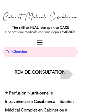
The skill to HEAL, the spirit to CARE
Une pratique médicale continue depuis
avril 2006
RDV DE CONSULTATION
⭐ Perfusion Nutritionnelle
Intraveineuse à Casablanca – Soutien
Médical Complet en Cabinet ou à