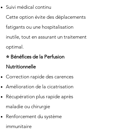
Suivi médical continu
Cette option évite des déplacements
fatigants ou une hospitalisation
inutile, tout en assurant un traitement
optimal.
⭐ Bénéfices de la Perfusion
Nutritionnelle
Correction rapide des carences
Amélioration de la cicatrisation
Récupération plus rapide après
maladie ou chirurgie
Renforcement du système
immunitaire