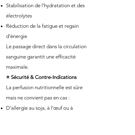
Stabilisation de l’hydratation et des
électrolytes
Réduction de la fatigue et regain
d’énergie
Le passage direct dans la circulation
sanguine garantit une efficacité
maximale.
⭐ Sécurité & Contre-Indications
La perfusion nutritionnelle est sûre
mais ne convient pas en cas :
D’allergie au soja, à l’œuf ou à
l’arachide
De troubles graves du métabolisme