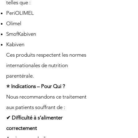
telles que :
PeriOLIMEL
Olimel
SmofKabiven
Kabiven
Ces produits respectent les normes
internationales de nutrition
parentérale.
⭐ Indications – Pour Qui ?
Nous recommandons ce traitement
aux patients souffrant de :
✔ Difficulté à s’alimenter
correctement