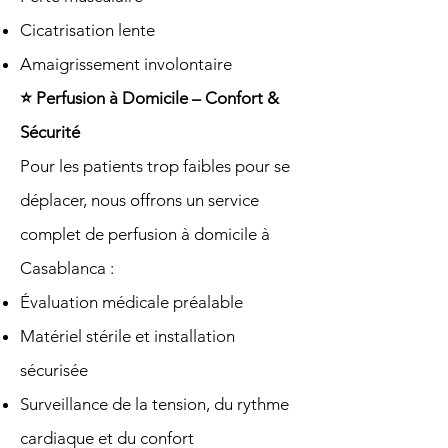
Cicatrisation lente
Amaigrissement involontaire
⭐ Perfusion à Domicile – Confort &
Sécurité
Pour les patients trop faibles pour se
déplacer, nous offrons un service
complet de perfusion à domicile à
Casablanca :
Évaluation médicale préalable
Matériel stérile et installation
sécurisée
Surveillance de la tension, du rythme
cardiaque et du confort