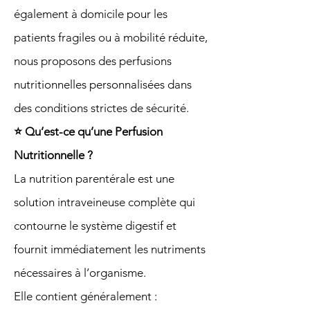
également à domicile pour les
patients fragiles ou à mobilité réduite,
nous proposons des perfusions
nutritionnelles personnalisées dans
des conditions strictes de sécurité.
⭐ Qu’est-ce qu’une Perfusion
Nutritionnelle ?
La nutrition parentérale est une
solution intraveineuse complète qui
contourne le système digestif et
fournit immédiatement les nutriments
nécessaires à l’organisme.
Elle contient généralement :