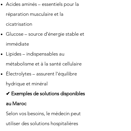
Acides aminés – essentiels pour la
réparation musculaire et la
cicatrisation
Glucose – source d’énergie stable et
immédiate
Lipides – indispensables au
métabolisme et à la santé cellulaire
Électrolytes – assurent l’équilibre
hydrique et minéral
✔ Exemples de solutions disponibles
au Maroc
Selon vos besoins, le médecin peut
utiliser des solutions hospitalières