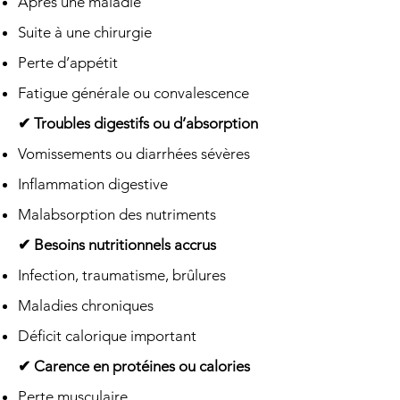
Après une maladie
Suite à une chirurgie
Perte d’appétit
Fatigue générale ou convalescence
✔ Troubles digestifs ou d’absorption
Vomissements ou diarrhées sévères
Inflammation digestive
Malabsorption des nutriments
✔ Besoins nutritionnels accrus
Infection, traumatisme, brûlures
Maladies chroniques
Déficit calorique important
✔ Carence en protéines ou calories
Perte musculaire