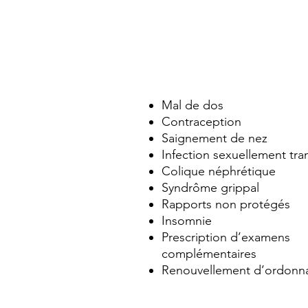
Mal de dos
Contraception
Saignement de nez
Infection sexuellement tra
Colique néphrétique
Syndrôme grippal
Rapports non protégés
Insomnie
Prescription d’examens
complémentaires
Renouvellement d’ordonn