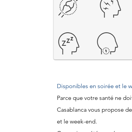
Consultations médicales sur
Disponibles en soirée et le
Parce que votre santé ne doi
Casablanca vous propose des
et le week-end.