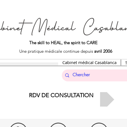
The skill to HEAL, the spirit to CARE
Une pratique médicale continue depuis
avril 2006
Cabinet médical Casablanca
RDV DE CONSULTATION