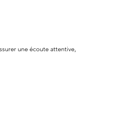
ssurer une écoute attentive,