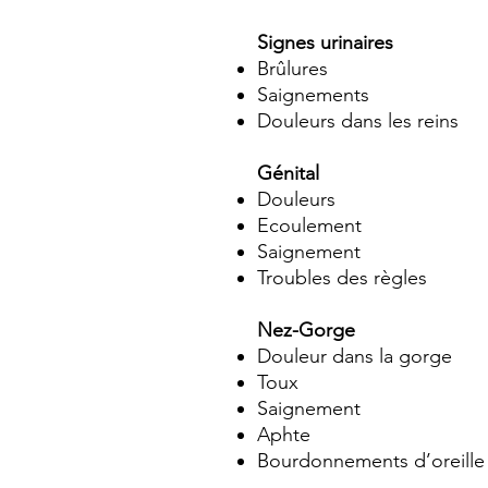
Signes urinaires
Brûlures
Saignements
Douleurs dans les reins
Génital
Douleurs
Ecoulement
Saignement
Troubles des règles
Nez-Gorge
Douleur dans la gorge
Toux
Saignement
Aphte
Bourdonnements d’oreille