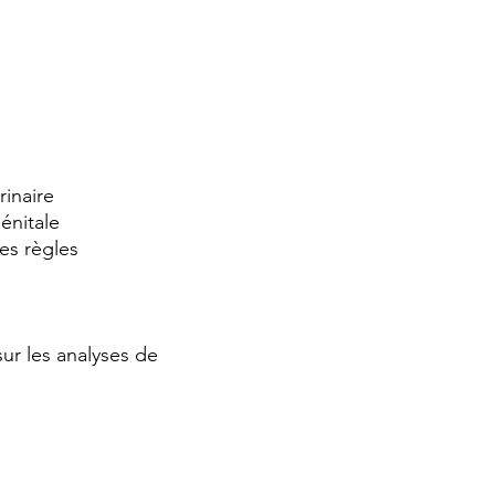
rinaire
énitale
es règles
ur les analyses de