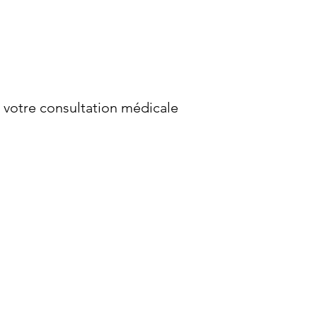
r votre consultation médicale