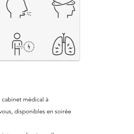
e cabinet médical à
ous, disponibles en soirée