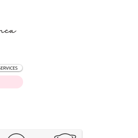
SERVICES